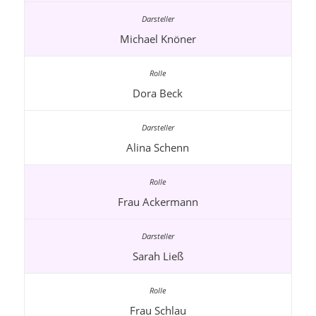
Michael Knöner
Dora Beck
Alina Schenn
Frau Ackermann
Sarah Ließ
Frau Schlau