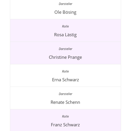
Ole Bösing
Rosa Lästig
Christine Prange
Erna Schwarz
Renate Schenn
Franz Schwarz