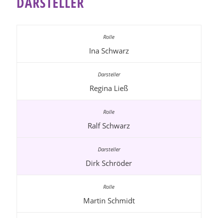
DARSTELLER
Ina Schwarz
Regina Ließ
Ralf Schwarz
Dirk Schröder
Martin Schmidt