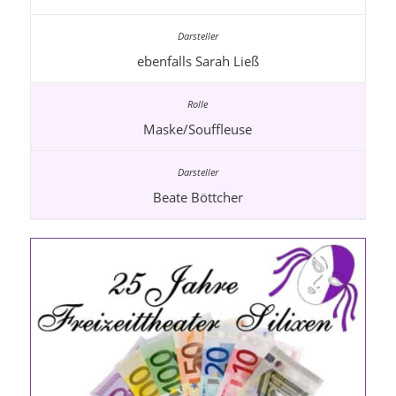
ebenfalls Sarah Ließ
Maske/Souffleuse
Beate Böttcher