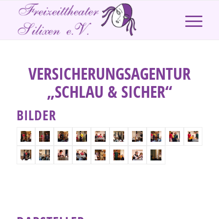
VERSICHERUNGSAGENTUR
„SCHLAU & SICHER“
BILDER