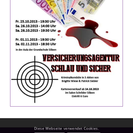
Diese Webseite verwendet Cookies.